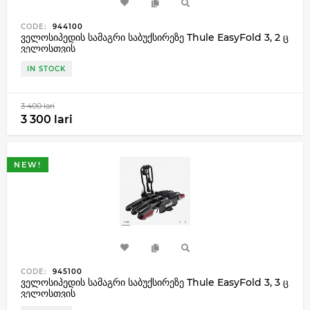
CODE:
944100
ველოსიპედის სამაგრი საბუქსირეზე Thule EasyFold 3, 2 ც
ველოსთვის
IN STOCK
3 400 lari
3 300 lari
NEW!
CODE:
945100
ველოსიპედის სამაგრი საბუქსირეზე Thule EasyFold 3, 3 ც
ველოსთვის