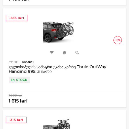
-285 lari
-15%
CODE:
995001
ველოსიპედის სამაგრი უკანა კარზე Thule OutWay
Hanging 995, 3 ცალი
IN STOCK
1 900 lari
1 615 lari
-315 lari