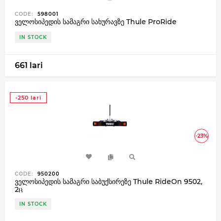
CODE:
598001
ველოსიპედის სამაგრი სახურავზე Thule ProRide
IN STOCK
661 lari
-250 lari
-23%
CODE:
950200
ველოსიპედის სამაგრი საბუქსირეზე Thule RideOn 9502,
2ც
IN STOCK