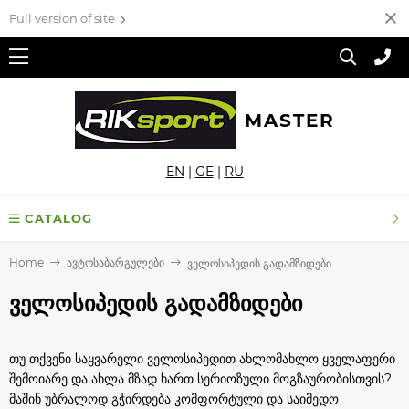
Full version of site
MASTER
EN
|
GE
|
RU
CATALOG
Home
ავტოსაბარგულები
ველოსიპედის გადამზიდები
ველოსიპედის გადამზიდები
თუ თქვენი საყვარელი ველოსიპედით ახლომახლო ყველაფერი
შემოიარე და ახლა მზად ხართ სერიოზული მოგზაურობისთვის?
მაშინ უბრალოდ გჭირდება კომფორტული და საიმედო