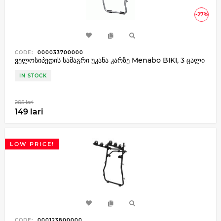
-27%
CODE:
000033700000
ველოსიპედის სამაგრი უკანა კარზე Menabo BIKI, 3 ცალი
IN STOCK
205 lari
149 lari
LOW PRICE!
CODE:
000123800000