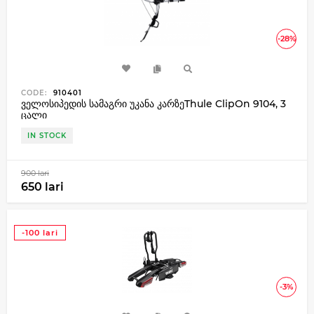
-28%
CODE:
910401
ველოსიპედის სამაგრი უკანა კარზეThule ClipOn 9104, 3
ცალი
IN STOCK
900 lari
650 lari
-100 lari
-3%