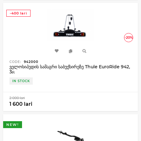
-400 lari
-20%
CODE:
942000
ველოსიპედის სამაგრი საბუქსირეზე Thule EuroRide 942,
3ც
IN STOCK
2 000 lari
1 600 lari
NEW!