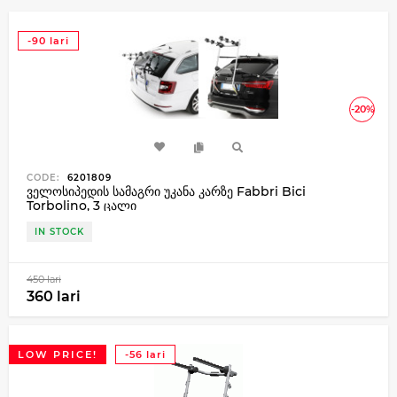
-90 lari
-20%
CODE:
6201809
ველოსიპედის სამაგრი უკანა კარზე Fabbri Bici
Torbolino, 3 ცალი
IN STOCK
450 lari
360 lari
LOW PRICE!
-56 lari