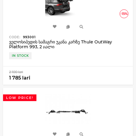
-15%
CODE:
993001
ველოსიპედის სამაგრი უკანა კარზე Thule OutWay
Platform 993, 2 ცალი
IN STOCK
2 100 lari
1 785 lari
LOW PRICE!