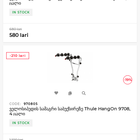
ცალი
IN STOCK
680 lari
580 lari
-210 lari
-19%
CODE:
970805
ველოსიპედის სამაგრი საბუქსირეზე Thule HangOn 9708,
4 ცალი
IN STOCK
1 100 lari