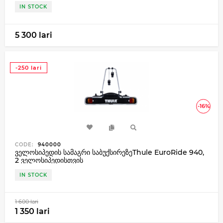
IN STOCK
5 300 lari
-250 lari
-16%
CODE:
940000
ველოსიპედის სამაგრი საბუქსირეზეThule EuroRide 940,
2 ველოსიპედისთვის
IN STOCK
1 600 lari
1 350 lari