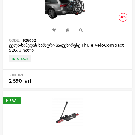
-16%
CODE:
926002
ველოსიპედის სამაგრი საბუქსირეზე Thule VeloCompact
926, 3 ცალი
IN STOCK
3 100 lari
2 590 lari
NEW!