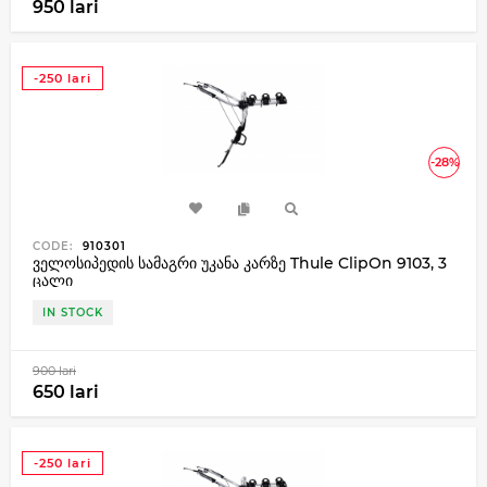
950 lari
-250 lari
-28%
CODE:
910301
ველოსიპედის სამაგრი უკანა კარზე Thule ClipOn 9103, 3
ცალი
IN STOCK
900 lari
650 lari
-250 lari