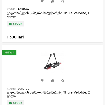
CODE:
9051100
ველოსიპედის სამაგრი საბუქსირეზე Thule Velolite, 1
ველო
IN STOCK
1 300 lari
NEW!
CODE:
9052100
ველოსიპედის სამაგრი საბუქსირეზე Thule Velolite, 2
ცალი
IN STOCK