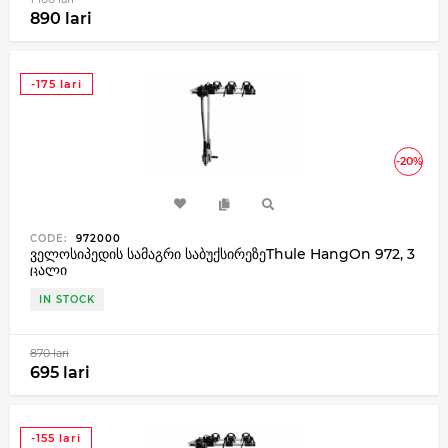
890 lari
-175 lari
-20%
CODE:
972000
ველოსიპედის სამაგრი საბუქსირეზეThule HangOn 972, 3
ცალი
IN STOCK
870 lari
695 lari
-155 lari