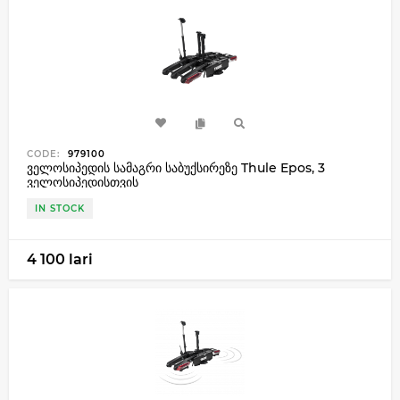
CODE:
979100
ველოსიპედის სამაგრი საბუქსირეზე Thule Epos, 3
ველოსიპედისთვის
IN STOCK
4 100 lari