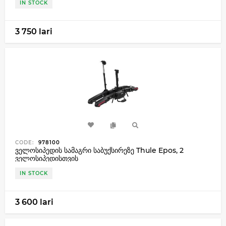
IN STOCK
3 750 lari
CODE:
978100
ველოსიპედის სამაგრი საბუქსირეზე Thule Epos, 2
ველოსიპედისთვის
IN STOCK
3 600 lari