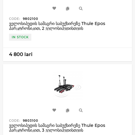
CODE:
9802100
ველოსიპედის სამაგრი საბუქსირეზე Thule Epos
პარკტრონიკით, 2 ველოსიპედისთვის
IN STOCK
4 800 lari
CODE:
9803100
ველოსიპედის სამაგრი საბუქსირეზე Thule Epos
პარკტრონიკით, 3 ველოსიპედისთვის