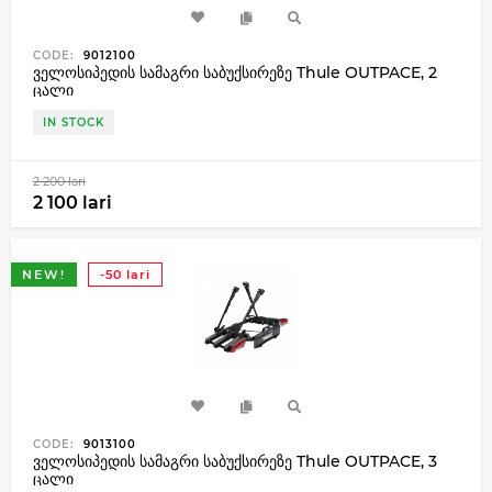
CODE:
9012100
ველოსიპედის სამაგრი საბუქსირეზე Thule OUTPACE, 2
ცალი
IN STOCK
2 200 lari
2 100 lari
NEW!
-50 lari
CODE:
9013100
ველოსიპედის სამაგრი საბუქსირეზე Thule OUTPACE, 3
ცალი