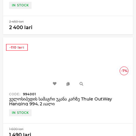
IN STOCK
2 450 lari
2 400 lari
-110 lari
-7%
CODE:
994001
ველოსიპედის სამაგრი უკანა კარზე Thule OutWay
Hanging 994, 2 ცალი
IN STOCK
1 600 lari
1 490 lari