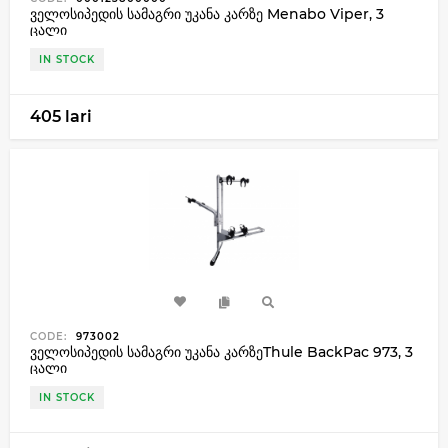
ველოსიპედის სამაგრი უკანა კარზე Menabo Viper, 3
ცალი
IN STOCK
405 lari
CODE:
973002
ველოსიპედის სამაგრი უკანა კარზეThule BackPac 973, 3
ცალი
IN STOCK