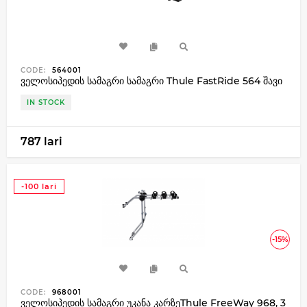
CODE:
564001
ველოსიპედის სამაგრი სამაგრი Thule FastRide 564 შავი
IN STOCK
787 lari
-100 lari
-15%
CODE:
968001
ველოსიპედის სამაგრი უკანა კარზეThule FreeWay 968, 3