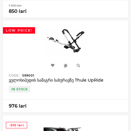
1 100 lari
850 lari
LOW PRICE!
CODE:
599001
ველოსიპედის სამაგრი სახურავზე Thule UpRide
IN STOCK
976 lari
-510 lari