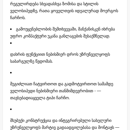
რეგულირდება სხვადასხვა ზომისა და სტილის
ველოსიპედზე, რათა ყოველთვის იდეალურად მოერგოს
ჩარჩოს.
გამოუყენებლობის შემთხვევაში, მანქანისკენ იხრება
უფრო კომპაქტური უკანა განლაგების შესაქმნელად.
დახრის ფუნქციით ნებისმიერ დროს უზრუნველყოფს
საბარგულზე წვდომას.
შეგიძლიათ ჩატვირთოთ და გადმოტვირთოთ სამამდე
ველოსიპედი ნებისმიერი თანმიმდევრობით - —
თავსებადიაყველა ტიპი ჩარჩო.
მსუბუქი კონსტრუქცია და ინტეგრირებული სახელური
უზრუნველყოფს მარტივ გადაადგილებასა და მონტაჟს —