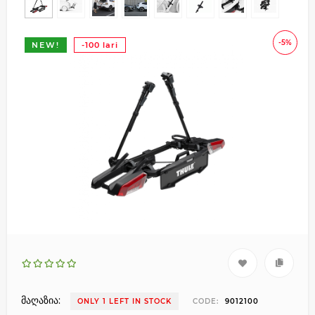
-5%
NEW!
-100 lari
მაღაზია:
ONLY 1 LEFT IN STOCK
CODE:
9012100