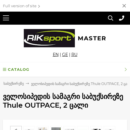
Full version of site
MASTER
EN
|
GE
|
RU
CATALOG
ი საბუქსირეზე
ველოსიპედის სამაგრი საბუქსირეზე Thule OUTPACE, 2 ცა
ველოსიპედის სამაგრი საბუქსირეზე
Thule OUTPACE, 2 ცალი