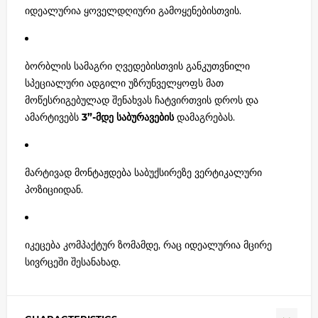
იდეალურია ყოველდღიური გამოყენებისთვის.
ბორბლის სამაგრი ღვედებისთვის განკუთვნილი
სპეციალური ადგილი უზრუნველყოფს მათ
მოწესრიგებულად შენახვას ჩატვირთვის დროს და
ამარტივებს
3”-მდე საბურავების
დამაგრებას.
მარტივად მონტაჟდება საბუქსირეზე ვერტიკალური
პოზიციიდან.
იკეცება კომპაქტურ ზომამდე, რაც იდეალურია მცირე
სივრცეში შესანახად.