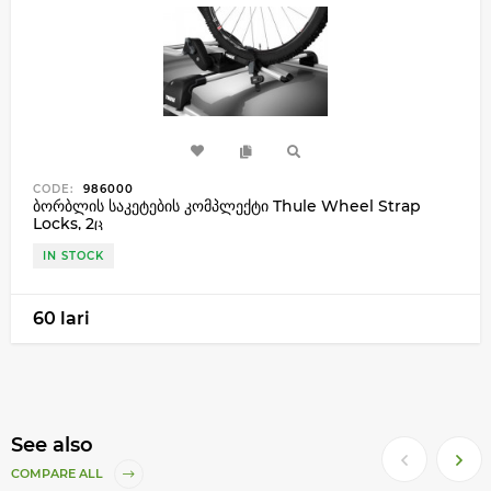
CODE:
986000
ბორბლის საკეტების კომპლექტი Thule Wheel Strap
Locks, 2ც
IN STOCK
60 lari
See also
COMPARE ALL