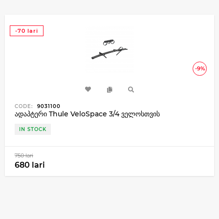
-70 lari
-9%
CODE:
9031100
ადაპტერი Thule VeloSpace 3/4 ველოსთვის
IN STOCK
750 lari
680 lari