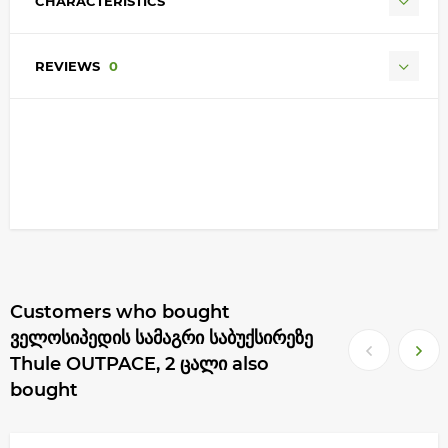
CHARACTERISTICS
REVIEWS
0
Customers who bought
ველოსიპედის სამაგრი საბუქსირეზე
Thule OUTPACE, 2 ცალი also
bought