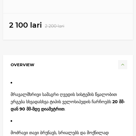
2 100 lari
2 200 lari
OVERVIEW
მრავალმხრივი სამაგრი ღვედის სისტემის წყალობით
ერგება სხვადასხვა ტიპის ველოსიპედის ჩარჩოებს
20 მმ-
დან 90 მმ-მდე დიამეტრით
.
მოძრავი თავი ბრუნავს, სრიალებს და მოქნილად