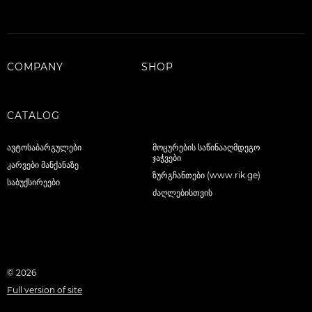
COMPANY
SHOP
CATALOG
ავტოსაბარგულები
მოცურების საწინააღმდეგო
ჯაჭვები
კარვები მანქანაზე
ზურგჩანთები (www.rik.ge)
საბუქსირეები
ძაღლებისთვის
© 2026
Full version of site