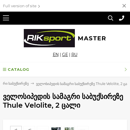
Full version of site
MASTER
EN
|
GE
|
RU
CATALOG
აგრი საბუქსირეზე
ველოსიპედის სამაგრი საბუქსირეზე Thule Velolite, 2 ცა
ველოსიპედის სამაგრი საბუქსირეზე
Thule Velolite, 2 ცალი