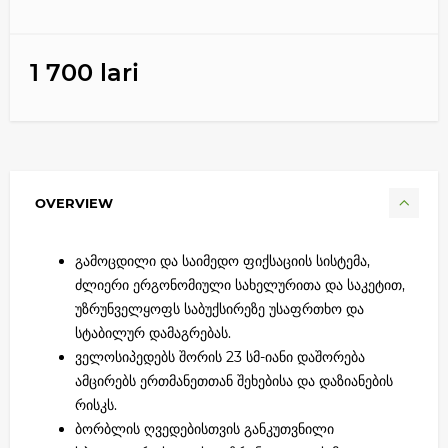
1 700 lari
OVERVIEW
გამოცდილი და საიმედო ფიქსაციის სისტემა,
ძლიერი ერგონომიული სახელურითა და საკეტით,
უზრუნველყოფს საბუქსირეზე უსაფრთხო და
სტაბილურ დამაგრებას.
ველოსიპედებს შორის 23 სმ-იანი დაშორება
ამცირებს ერთმანეთთან შეხებისა და დაზიანების
რისკს.
ბორბლის ღვედებისთვის განკუთვნილი