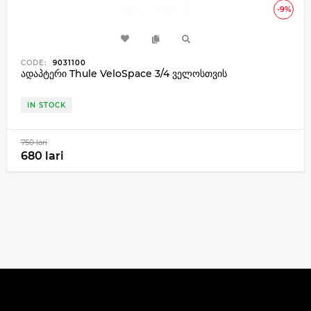
-9%
CODE:
9031100
ადაპტერი Thule VeloSpace 3/4 ველოსთვის
IN STOCK
750 lari
680 lari