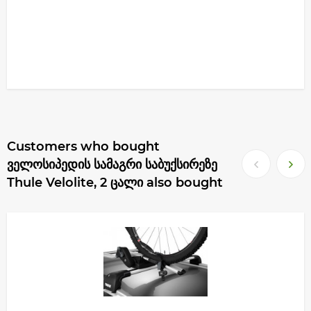
Customers who bought
ველოსიპედის სამაგრი საბუქსირეზე
Thule Velolite, 2 ცალი also bought