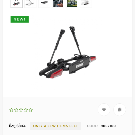
NEW!
მაღაზია:
ONLY A FEW ITEMS LEFT
CODE:
9052100