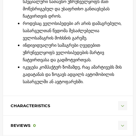
სპეციალური სათავსო უზრუნველყოფს მათ
მოწესრიგებულ და უსაფრთხო განთავსებას
ჩატვირთვის დროს.
როდესაც ველოსიპედები არ არის დამაგრებული,
საბარგულთან წვდომა შესაძლებელია
ველოსამაგრის მოხსნის გარეშე.
ინდივიდუალური სამაგრები ღვედებით
უზრუნველყოფს ველოსიპედების მარტივ
ჩატვირთვასა და გადმოტვირთვას.
იკეცება კომპაქტურ ზომამდე, რაც ამარტივებს მის
გადატანას და ზოგავს ადგილს ავტომობილის
საბარგულში ან ავტოფარეხში.
CHARACTERISTICS
REVIEWS
0