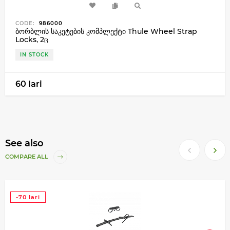
CODE:
986000
ბორბლის საკეტების კომპლექტი Thule Wheel Strap
Locks, 2ც
IN STOCK
60 lari
See also
COMPARE ALL
-70 lari