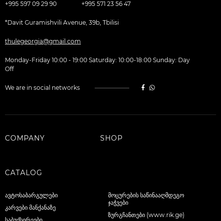
+995 597 09 29 90
+995 571 23 56 47
*Davit Guramishvili Avenue, 39b, Tbilisi
thulegeorgia@gmail.com
Monday-Friday 10:00 - 19:00 Saturday: 10:00-18:00 Sunday: Day
Off
We are in social networks
COMPANY
SHOP
CATALOG
ავტოსაბარგულები
მოცურების საწინააღმდეგო
ჯაჭვები
კარვები მანქანაზე
ზურგჩანთები (www.rik.ge)
საბუქსირეები