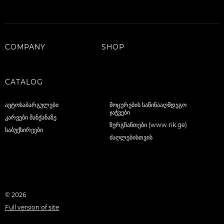
COMPANY
SHOP
CATALOG
ავტოსაბარგულები
მოცურების საწინააღმდეგო
ჯაჭვები
კარვები მანქანაზე
ზურგჩანთები (www.rik.ge)
საბუქსირეები
ძაღლებისთვის
© 2026
Full version of site