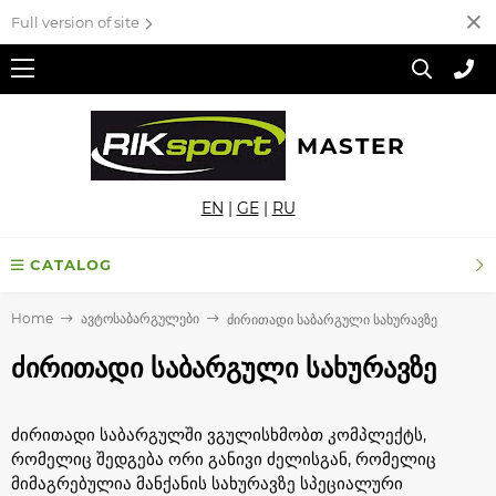
Full version of site
MASTER
EN
|
GE
|
RU
CATALOG
Home
ავტოსაბარგულები
ძირითადი საბარგული სახურავზე
ძირითადი საბარგული სახურავზე
ძირითადი საბარგულში ვგულისხმობთ კომპლექტს,
რომელიც შედგება ორი განივი ძელისგან, რომელიც
მიმაგრებულია მანქანის სახურავზე სპეციალური