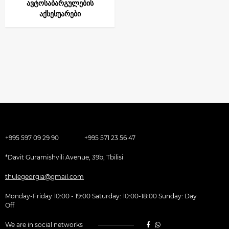
ავტოსაბარგულების
აქსესუარები
+995 597 09 29 90
+995 571 23 56 47
*Davit Guramishvili Avenue, 39b, Tbilisi
thulegeorgia@gmail.com
Monday-Friday 10:00 - 19:00 Saturday: 10:00-18:00 Sunday: Day
Off
We are in social networks