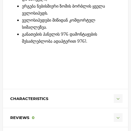
ერგება ნებისმიერი ზომის ბორბლის ყველა
ველოსიპედს.
ველოსიპედები მიწიდან კომფორტულ
სიმაღლეზეა.
განათების პანელის 976 დამონტაჟების
შესაძლებლობა ადაპტერით 9761.
CHARACTERISTICS
REVIEWS
0