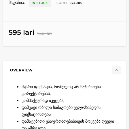
მაღაზია:
IN STOCK
CODE:
974000
595 lari
750 lari
OVERVIEW
მყარი ფიქსაცია, რომელიც არ საჭიროებს
კორექტირებას;
კომპაქტურად იკეცება;
დამცავი რბილი სამაგრები ველოსიპედის
ფიქსაციისთვის;
დამატებითი უსაფრთხოებისთვის მოყვება ღვედი
და ამრეკლი;