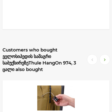
Customers who bought
ველოსიპედის სამაგრი
საბუქსირეზეThule HangOn 974, 3
ცალი also bought