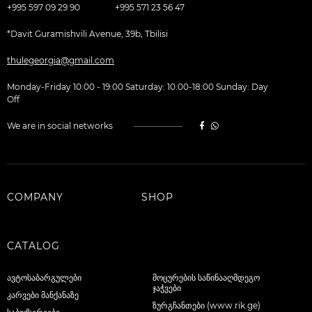
+995 597 09 29 90
+995 571 23 56 47
*Davit Guramishvili Avenue, 39b, Tbilisi
thulegeorgia@gmail.com
Monday-Friday 10:00 - 19:00 Saturday: 10:00-18:00 Sunday: Day
Off
We are in social networks
COMPANY
SHOP
CATALOG
ავტოსაბარგულები
მოცურების საწინააღმდეგო
ჯაჭვები
კარვები მანქანაზე
ზურგჩანთები (www.rik.ge)