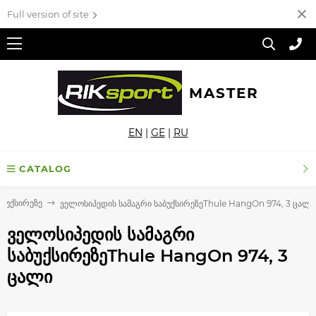
Full version of site
MASTER
EN
|
GE
|
RU
CATALOG
აბუქსირეზე
ველოსიპედის სამაგრი საბუქსირეზეThule HangOn 974, 3 ცალი
ველოსიპედის სამაგრი
საბუქსირეზეThule HangOn 974, 3
ცალი