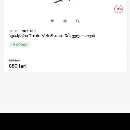
-9%
CODE:
9031100
ადაპტერი Thule VeloSpace 3/4 ველოსთვის
IN STOCK
750 lari
680 lari