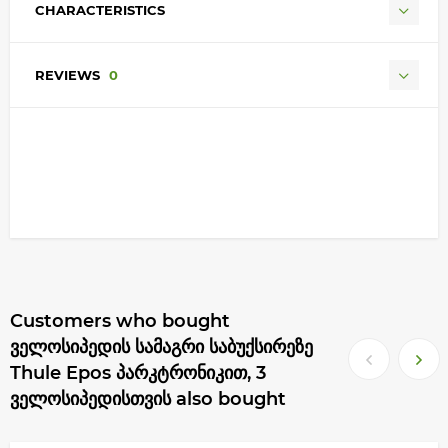
CHARACTERISTICS
REVIEWS
0
Customers who bought
ველოსიპედის სამაგრი საბუქსირეზე
Thule Epos პარკტრონიკით, 3
ველოსიპედისთვის also bought