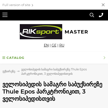
Full version of site
MASTER
EN
|
GE
|
RU
CATALOG
ველოსიპედის სამაგრი საბუქსირეზე Thule Epos
აბუქსირეზე
პარკტრონიკით, 3 ველოსიპედისთვის
ველოსიპედის სამაგრი საბუქსირეზე
Thule Epos პარკტრონიკით, 3
ველოსიპედისთვის