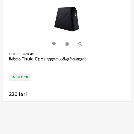
CODE:
979300
ჩანთა Thule Epos ველოსამაგრისთვის
IN STOCK
220 lari