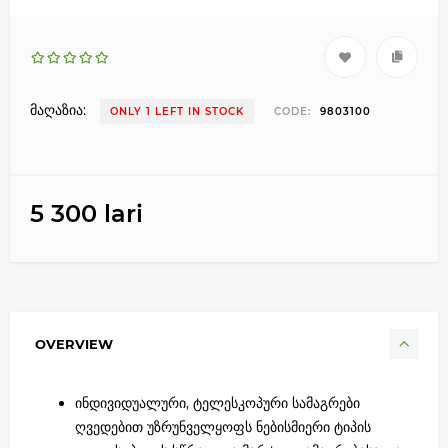
მაღაზია:
ONLY 1 LEFT IN STOCK
CODE:
9803100
5 300 lari
OVERVIEW
ინდივიდუალური, ტელესკოპური სამაგრები
ღვედებით უზრუნველყოფს ნებისმიერი ტიპის