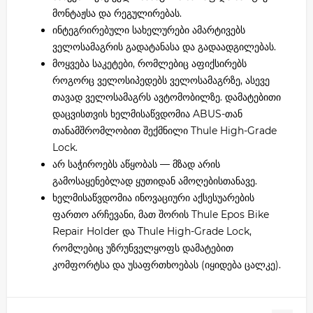
მონტაჟსა და რეგულირებას.
ინტეგრირებული სახელურები ამარტივებს
ველოსამაგრის გადატანასა და გადაადგილებას.
მოყვება საკეტები, რომლებიც აფიქსირებს
როგორც ველოსიპედებს ველოსამაგრზე, ასევე
თავად ველოსამაგრს ავტომობილზე. დამატებითი
დაცვისთვის ხელმისაწვდომია ABUS-თან
თანამშრომლობით შექმნილი Thule High-Grade
Lock.
არ საჭიროებს აწყობას — მზად არის
გამოსაყენებლად ყუთიდან ამოღებისთანავე.
ხელმისაწვდომია ინოვაციური აქსესუარების
ფართო არჩევანი, მათ შორის Thule Epos Bike
Repair Holder და Thule High-Grade Lock,
რომლებიც უზრუნველყოფს დამატებით
კომფორტსა და უსაფრთხოებას (იყიდება ცალკე).