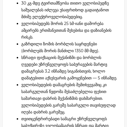
30 კგ-მდე ტვირთამწეობა თითო ველოსიპედზე
საშუალებას იძლევა უსაფრთხოდ გადაიტანოთ
მძიმე ელექტროველოსიპედებიც.
ველოსიპედებს შორის 25 სმ-იანი დაშორება
ამცირებს ერთმანეთთან შეხებისა და დაზიანების
რისკს.
გაზრდილი ზომის ბორბლის საყრდენები
(ბორბლებს შორის მანძილი 1350 მმ-მდე).
სწრაფი ფიქსაციის მექანიზმი და ბორბლის
ღვედები უზრუნველყოფს საბურავების მარტივ
დამაგრებას 3.2 ინჩამდე სიგანისთვის, ხოლო
დამატებითი აქსესუარის გამოყენებით — 5 ინჩამდე.
ველოსიპედების დამაგრების შემთხვევაშიც კი
საბარგულთან წვდომა შესაძლებელია ფეხით
სამართავი დახრის მექანიზმის დახმარებით.
ველოსიპედების გარეშე საბარგული თავისუფლად
იღება დახრის გარეშეც.
თვითცენტრირებადი სამაგრი უზრუნველყოფს
საბუქსირეზე ველოსამაგრის სწრაფ და მარტივ