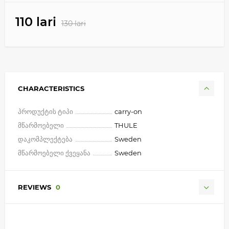
110 lari
130 lari
CHARACTERISTICS
პროდუქტის ტიპი
carry-on
მწარმოებელი
THULE
დაკომპლექტება
Sweden
მწარმოებელი ქვეყანა
Sweden
REVIEWS
0