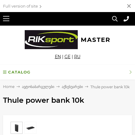
Full version of site
MASTER
EN
|
GE
|
RU
CATALOG
Home
ავტოსაბარგულები
აქსესუარები
Thule power bank 10k
Thule power bank 10k