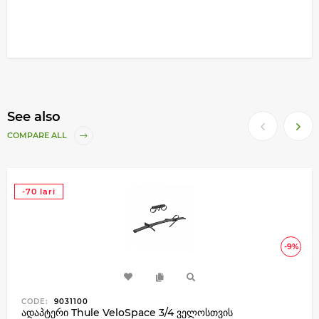
See also
COMPARE ALL
-70 lari
-9%
CODE:
9031100
ადაპტერი Thule VeloSpace 3/4 ველოსთვის