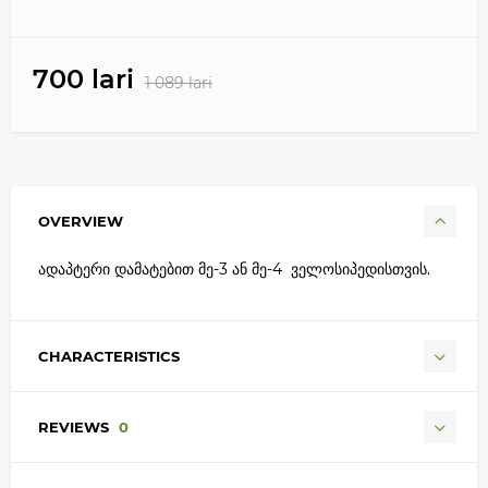
700 lari
1 089 lari
OVERVIEW
ადაპტერი დამატებით მე-3 ან მე-4 ველოსიპედისთვის.
CHARACTERISTICS
REVIEWS
0