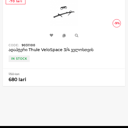
-70 lari
-9%
CODE:
9031100
ადაპტერი Thule VeloSpace 3/4 ველოსთვის
IN STOCK
750 lari
680 lari