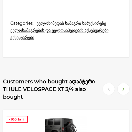
Categories:
ველოსიპედის სამაგრი საბუქსირეზე
ველოსამაგრების და ველოსიპედების აქსესუარები
აქსესუარები
Customers who bought ადაპტერი
THULE VELOSPACE XT 3/4 also
bought
-100 lari