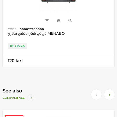
CODE:
000027600000
უკანა განათების დაფა MENABO
IN STOCK
120 lari
See also
COMPARE ALL