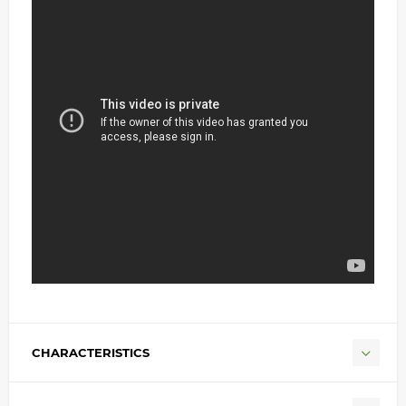
CHARACTERISTICS