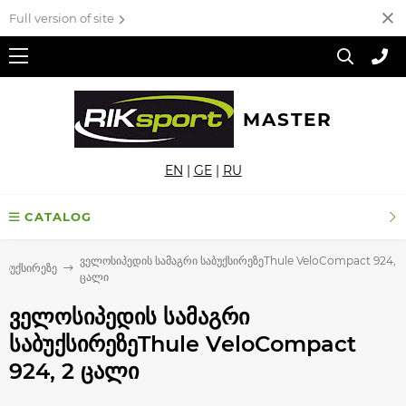
Full version of site
MASTER
EN
|
GE
|
RU
CATALOG
ველოსიპედის სამაგრი საბუქსირეზეThule VeloCompact 924, 2
აბუქსირეზე
ცალი
ველოსიპედის სამაგრი
საბუქსირეზეThule VeloCompact
924, 2 ცალი