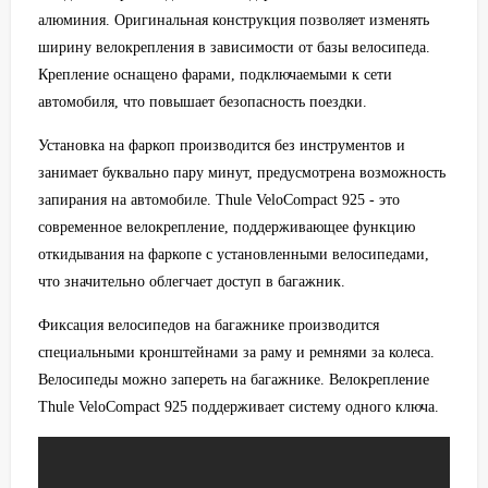
алюминия. Оригинальная конструкция позволяет изменять
ширину велокрепления в зависимости от базы велосипеда.
Крепление оснащено фарами, подключаемыми к сети
автомобиля, что повышает безопасность поездки.
Установка на фаркоп производится без инструментов и
занимает буквально пару минут, предусмотрена возможность
запирания на автомобиле. Thule VeloCompact 925 - это
современное велокрепление, поддерживающее функцию
откидывания на фаркопе с установленными велосипедами,
что значительно облегчает доступ в багажник.
Фиксация велосипедов на багажнике производится
специальными кронштейнами за раму и ремнями за колеса.
Велосипеды можно запереть на багажнике. Велокрепление
Thule VeloCompact 925 поддерживает систему одного ключа.