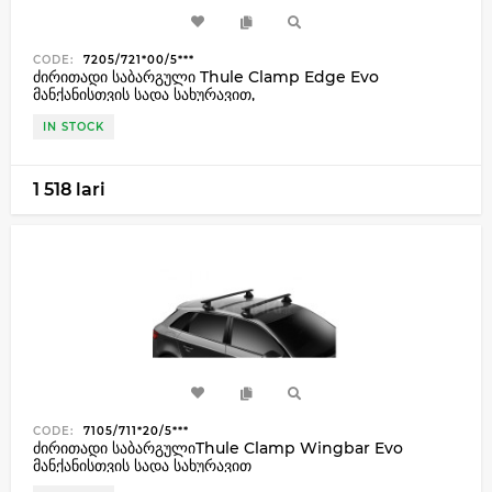
CODE:
7205/721*00/5***
ძირითადი საბარგული Thule Clamp Edge Evo
მანქანისთვის სადა სახურავით,
IN STOCK
1 518 lari
CODE:
7105/711*20/5***
ძირითადი საბარგულიThule Clamp Wingbar Evo
მანქანისთვის სადა სახურავით