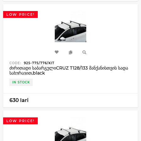
LOW PRICE!
CODE:
925-775/776/KIT
ძირითადი საბარგულიCRUZ T128/133 მანქანისთვის სადა
სახურავით,black
IN STOCK
630 lari
LOW PRICE!