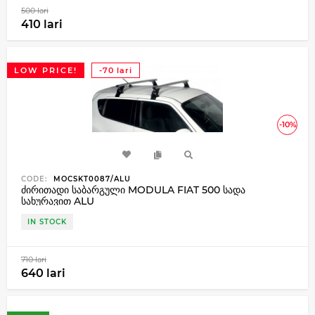
500 lari
410 lari
LOW PRICE!
-70 lari
-10%
CODE:
MOCSKT0087/ALU
ძირითადი საბარგული MODULA FIAT 500 სადა
სახურავით ALU
IN STOCK
710 lari
640 lari