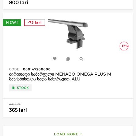
800 lari
NEW!
-75 lari
-17%
CODE:
000147200000
ძირითადი საბარგული MENABO OMEGA PLUS M
მანქანისთვის სადა სახურავით, ALU
IN STOCK
440 lari
365 lari
LOAD MORE