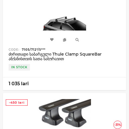
CODE:
7105/712*/5***
ძირითადი საბარგული Thule Clamp SquareBar
ანქანისთვის სადა სახურავით
IN STOCK
1 035 lari
-450 lari
-31%