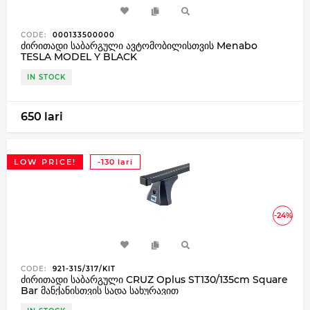
CODE:
000133500000
ძირითადი საბარგული ავტომობილისთვის Menabo
TESLA MODEL Y BLACK
IN STOCK
650 lari
LOW PRICE!
-130 lari
-24%
CODE:
921-315/317/KIT
ძირითადი საბარგული CRUZ Oplus ST130/135cm Square
Bar მანქანისთვის სადა სახურავით