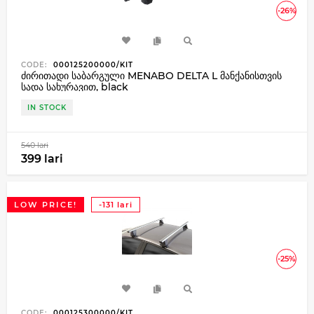
-26%
CODE:
000125200000/KIT
ძირითადი საბარგული MENABO DELTA L მანქანისთვის
სადა სახურავით, black
IN STOCK
540 lari
399 lari
LOW PRICE!
-131 lari
-25%
CODE:
000125300000/KIT