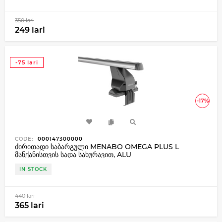
350 lari
249 lari
-75 lari
-17%
CODE:
000147300000
ძირითადი საბარგული MENABO OMEGA PLUS L
მანქანისთვის სადა სახურავით, ALU
IN STOCK
440 lari
365 lari