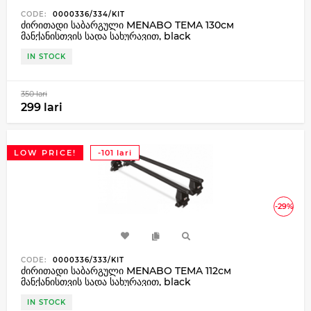
CODE:
0000336/334/KIT
ძირითადი საბარგული MENABO TEMA 130см
მანქანისთვის სადა სახურავით, black
IN STOCK
350 lari
299 lari
LOW PRICE!
-101 lari
-29%
CODE:
0000336/333/KIT
ძირითადი საბარგული MENABO TEMA 112см
მანქანისთვის სადა სახურავით, black
IN STOCK