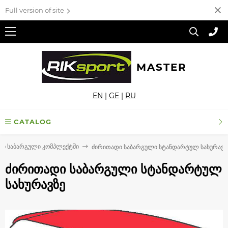
Full version of site
MASTER
EN
|
GE
|
RU
CATALOG
დი საბარგული კომპლექტში
ძირითადი საბარგული სტანდარტულ სახურავზ
ძირითადი საბარგული სტანდარტულ
სახურავზე