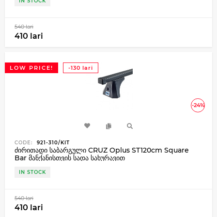
IN STOCK
540 lari
410 lari
LOW PRICE!
-130 lari
-24%
CODE:
921-310/KIT
ძირითადი საბარგული CRUZ Oplus ST120cm Square
Bar მანქანისთვის სადა სახურავით
IN STOCK
540 lari
410 lari