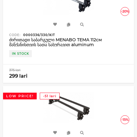
-20%
CODE:
0000336/330/KIT
ძირითადი საბარგული MENABO TEMA 112см
მანქანისთვის სადა სახურავით aluminum
IN STOCK
375 lari
299 lari
LOW PRICE!
-51 lari
-15%