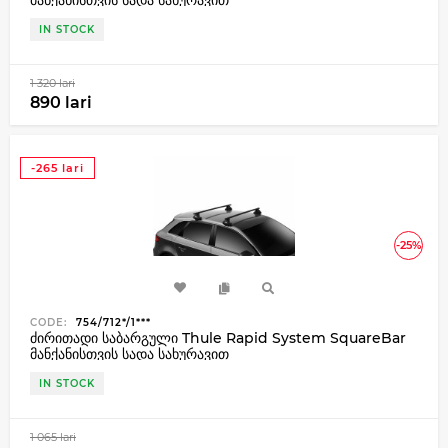
IN STOCK
1 320 lari
890 lari
-265 lari
-25%
CODE:
754/712*/1***
ძირითადი საბარგული Thule Rapid System SquareBar
მანქანისთვის სადა სახურავით
IN STOCK
1 065 lari