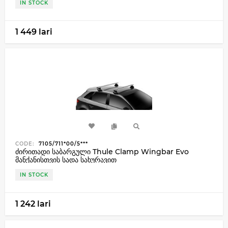
IN STOCK
1 449 lari
CODE:
7105/711*00/5***
ძირითადი საბარგული Thule Clamp Wingbar Evo
მანქანისთვის სადა სახურავით
IN STOCK
1 242 lari