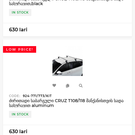
სახურავით,black
IN STOCK
630 lari
LOW PRICE!
CODE:
924-771/773/KIT
ძირითადი საბარგული CRUZ T108/118 მანქანისთვის სადა
სახურავით aluminum
IN STOCK
630 lari