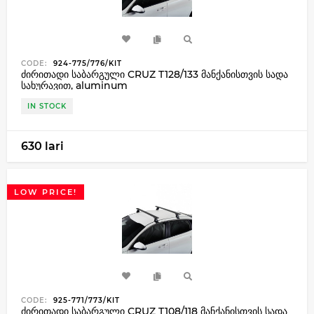
CODE:
924-775/776/KIT
ძირითადი საბარგული CRUZ T128/133 მანქანისთვის სადა
სახურავით, aluminum
IN STOCK
630 lari
LOW PRICE!
CODE:
925-771/773/KIT
ძირითადი საბარგული CRUZ T108/118 მანქანისთვის სადა