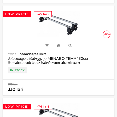
LOW PRICE!
-45 lari
-12%
CODE:
0000336/331/KIT
ძირითადი საბარგული MENABO TEMA 130см
მანქანისთვის სადა სახურავით aluminum
IN STOCK
375 lari
330 lari
LOW PRICE!
-76 lari