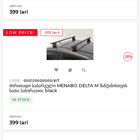
480 lari
399 lari
LOW PRICE!
-101 lari
-20%
CODE:
000125000000/KIT
ძირითადი საბარგული MENABO DELTA M მანქანისთვის
სადა სახურავით, black
IN STOCK
500 lari
399 lari