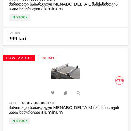
ძირითადი საბარგული MENABO DELTA L მანქანისთვის
სადა სახურავით aluminum
IN STOCK
530 lari
399 lari
LOW PRICE!
-81 lari
-17%
CODE:
000125100000/KIT
ძირითადი საბარგული MENABO DELTA M მანქანისთვის
სადა სახურავით aluminum
IN STOCK