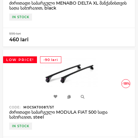
ძირითადი საბარგული MENABO DELTA XL მანქანისთვის
სადა სახურავით, black
IN STOCK
595 lari
460 lari
LOW PRICE!
-90 lari
-18%
CODE:
MOCSKT0087/ST
ძირითადი საბარგული MODULA FIAT 500 სადა
სახურავით, steel
IN STOCK