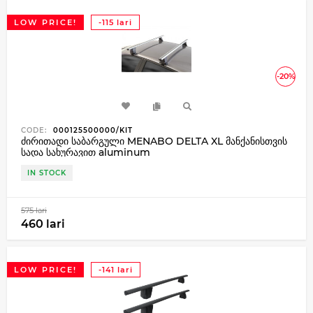
LOW PRICE!
-115 lari
-20%
CODE:
000125500000/KIT
ძირითადი საბარგული MENABO DELTA XL მანქანისთვის
სადა სახურავით aluminum
IN STOCK
575 lari
460 lari
LOW PRICE!
-141 lari