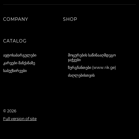
COMPANY
SHOP
CATALOG
ავტოსაბარგულები
მოცურების საწინააღმდეგო
ჯაჭვები
კარვები მანქანაზე
ზურგჩანთები (www.rik.ge)
საბუქსირეები
ძაღლებისთვის
© 2026
Full version of site