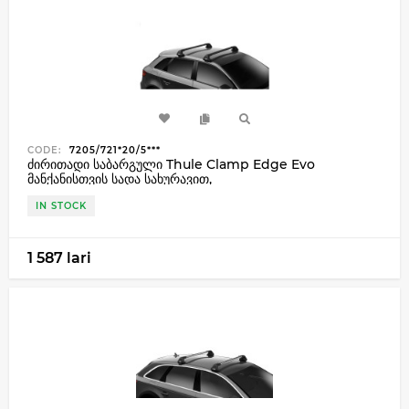
CODE:
7205/721*20/5***
ძირითადი საბარგული Thule Clamp Edge Evo
მანქანისთვის სადა სახურავით,
IN STOCK
1 587 lari