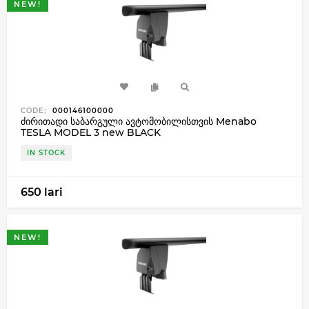
NEW!
CODE:
000146100000
ძირითადი საბარგული ავტომობილისთვის Menabo
TESLA MODEL 3 new BLACK
IN STOCK
650 lari
NEW!