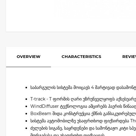
OVERVIEW
CHARACTERISTICS
REVI
საბარგულის სისტემა მოიცავს 4 მარტივად დასამონ
T-track - T ფორმის ღარი უზრუნველყოფს აქსესუარ
WindDiffuser ტექნოლოგია ამცირებს ჰაერის წინააღ
BoxBeam შიდა კონსტრუქცია ქმნის განსაკუთრებულ
სისტემა ავტომობილზე უსაფრთხოდ ფიქსირდება Thu
ძელების სიგანე, საყრდენები და სამონტაჟო კიტი 
მორგებასა და უსაფრთხო ფიქსაციას.