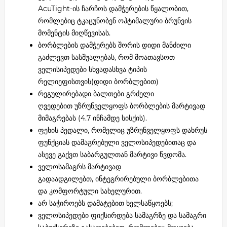
AcuTight-ის ჩარჩოს დამჭერების წყალობით,
რომლებიც ტკაცუნობენ ოპტიმალური ბრუნვის
მომენტის მიღწევისას.
ბორბლების დამჭერებს შორის დიდი მანძილი
გაძლევთ სასშუალებას, რომ მოათავსოთ
ველისიპედები სხვადასხვა ტიპის
რელიეფისთვის(დიდი ბორბლებით)
რეგულირებადი ბალთები გრძელი
ღვედებით უზრუნველყოფს ბორბლების მარტივად
მიმაგრებას (4.7 ინჩამდე სისქის).
ფეხის პედალი, რომელიც უზრუნველყოფს დახრუს
ფუნქციას დამაგრებული ველოსიპედებითაც და
ასევე გაქვთ საბარგულთან მარტივი წვდომა.
ველოსამაგრს მარტივად
გადაადგილებთ, ინტეგრირებული ბორბლებითა
და კომფორტული სახელურით.
არ საჭიროებს დამატებით ხელსაწყოებს;
ველოსიპედები ფიქსირდება სამაგრზე და სამაგრი