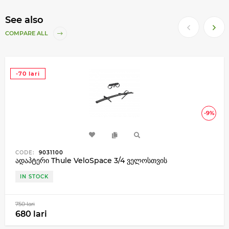
See also
COMPARE ALL
-70 lari
-9%
CODE:
9031100
ადაპტერი Thule VeloSpace 3/4 ველოსთვის
IN STOCK
750 lari
680 lari