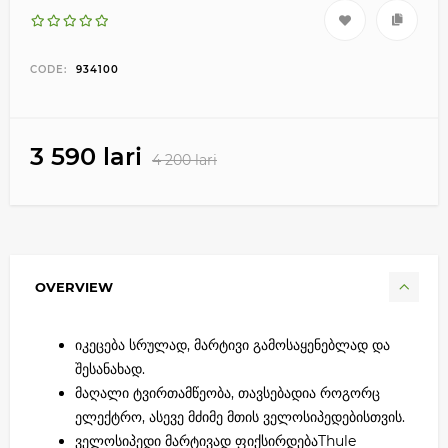
CODE:
934100
3 590 lari
4 200 lari
OVERVIEW
იკეცება სრულად, მარტივი გამოსაყენებლად და
შესანახად.
მაღალი ტვირთამწეობა, თავსებადია როგორც
ელექტრო, ასევე მძიმე მთის ველოსიპედებისთვის.
ველოსიპედი მარტივად ფიქსირდებაThule