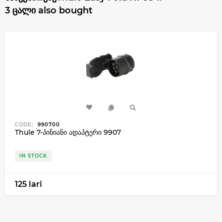
3 ცალი also bought
CODE:
990700
Thule 7-პინიანი ადაპტერი 9907
IN STOCK
125 lari