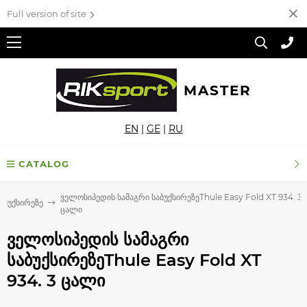
Full version of site
MASTER
EN
|
GE
|
RU
CATALOG
ველოსიპედის სამაგრი საბუქსირეზეThule Easy Fold XT 934. 3
აბუქსირეზე
ცალი
ველოსიპედის სამაგრი
საბუქსირეზეThule Easy Fold XT
934. 3 ცალი