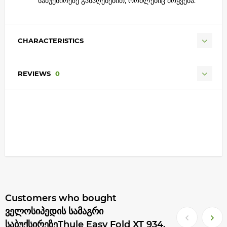
საბუქსირეზე გასაღებებით, რომლებიც მოყვება.
CHARACTERISTICS
REVIEWS
0
Customers who bought
ველოსიპედის სამაგრი
საბუქსირეზეThule Easy Fold XT 934.