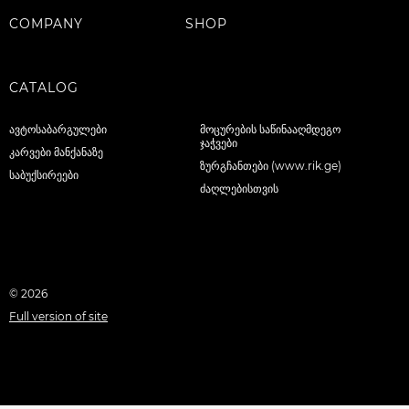
COMPANY
SHOP
CATALOG
ავტოსაბარგულები
მოცურების საწინააღმდეგო
ჯაჭვები
კარვები მანქანაზე
ზურგჩანთები (www.rik.ge)
საბუქსირეები
ძაღლებისთვის
© 2026
Full version of site