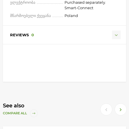
ელექტროობა
Purchased separately.
Smart-Connect
მწარმოებელი ქვეყანა
Poland
REVIEWS
0
See also
COMPARE ALL