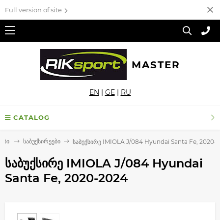
Full version of site
MASTER
EN
|
GE
|
RU
CATALOG
ეები
საბუქსირეები
საბუქსირე IMIOLA J/084 Hyundai Santa Fe, 2020-
საბუქსირე IMIOLA J/084 Hyundai
Santa Fe, 2020-2024