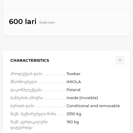
600 lari
645 lari
CHARACTERISTICS
პროდუქტის ტიპი
Towbar
მწარმოებელი
IMIOLA
დაკომპლექტება
Poland
ბამპერის ამოჭრა
Inside (Invisible)
ბურთის ტიპი
Conditional and removable
მაქს. ბუქსირებული წონა
2550 kg
მაქს. ვერტიკალური
160 kg
დატვირთვა