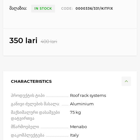
მაღაზია:
IN STOCK
CODE:
0000336/331/KITFIX
350 lari
400 lari
CHARACTERISTICS
პროდუქტის ტიპი
Roof rack systems
განივი ძელების მასალა:
Aluminium
მაქსიმალური დასაშვები
75 kg
დატვირთვა
მწარმოებელი
Menabo
დაკომპლექტება
Italy