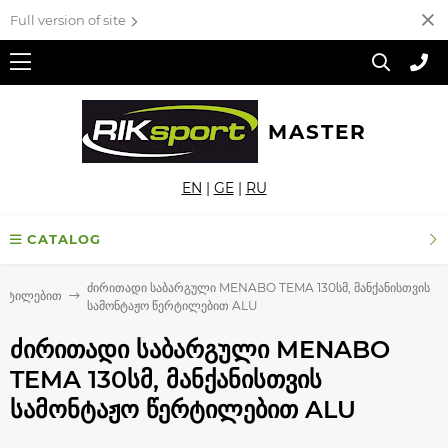
Full version of site
MASTER
EN
|
GE
|
RU
CATALOG
ძირითადი საბარგული MENABO TEMA 130სმ, მანქანისთვის
წერტილებით
სამონტაჟო წერტილებით ALU
ძირითადი საბარგული MENABO
TEMA 130სმ, მანქანისთვის
სამონტაჟო წერტილებით ALU