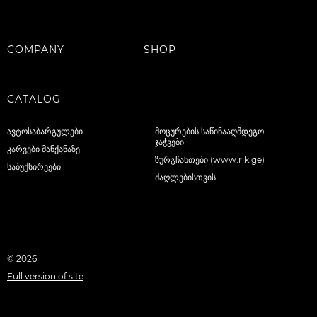
COMPANY
SHOP
CATALOG
ავტოსაბარგულები
მოცურების საწინააღმდეგო
ჯაჭვები
კარვები მანქანაზე
ზურგჩანთები (www.rik.ge)
საბუქსირეები
ძაღლებისთვის
© 2026
Full version of site