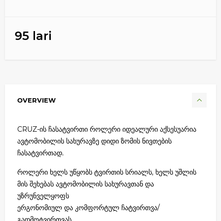
95 lari
OVERVIEW
CRUZ-ის ჩასატვირთი როლერი იდეალური აქსესუარია
ავტომობილის სახურავზე დიდი ზომის ნივთების
ჩასატვირთად.
როლერი ხელს უწყობს ტვირთის სრიალს, ხელს უშლის
მის შეხებას ავტომობილის სახურავთან და
უზრუნველყოფს
ერგონომიულ და კომფორტულ ჩატვირთვა/
გადმოტვირთვას.