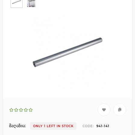
მაღაზია:
ONLY 1 LEFT IN STOCK
CODE:
941-141