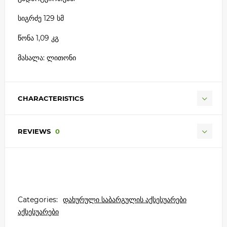
სიგრძე 129 სმ
წონა 1,09 კგ
მასალა: ლითონი
CHARACTERISTICS
REVIEWS
0
Categories:
დახურული საბარგულის აქსესუარები
აქსესუარები