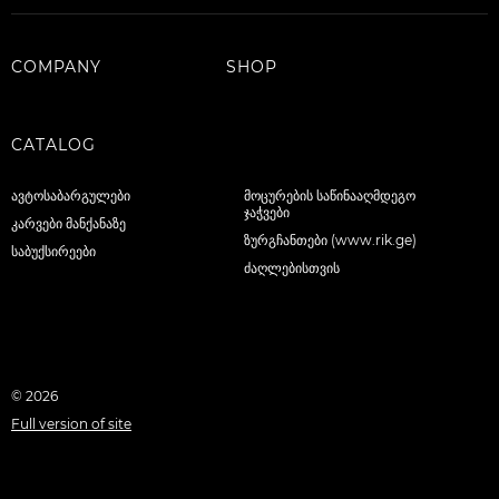
COMPANY
SHOP
CATALOG
ავტოსაბარგულები
მოცურების საწინააღმდეგო
ჯაჭვები
კარვები მანქანაზე
ზურგჩანთები (www.rik.ge)
საბუქსირეები
ძაღლებისთვის
© 2026
Full version of site