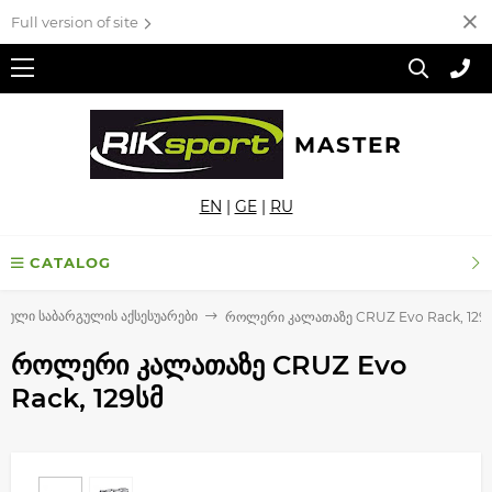
Full version of site
MASTER
EN
|
GE
|
RU
CATALOG
რული საბარგულის აქსესუარები
როლერი კალათაზე CRUZ Evo Rack, 129
როლერი კალათაზე CRUZ Evo
Rack, 129სმ