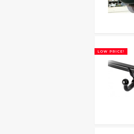
LOW PRICE!