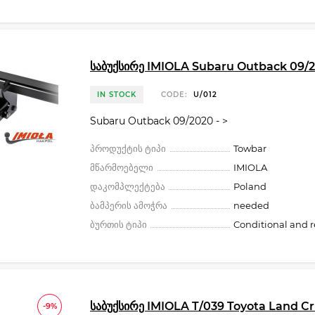
საბუქსირე IMIOLA Subaru Outback 09/2
IN STOCK
CODE:
U/012
Subaru Outback 09/2020 - >
პროდუქტის ტიპი
Towbar
მწარმოებელი
IMIOLA
დაკომპლექტება
Poland
ბამპერის ამოჭრა
needed
ბურთის ტიპი
Conditional and 
საბუქსირე IMIOLA T/039 Toyota Land Cr
-9%