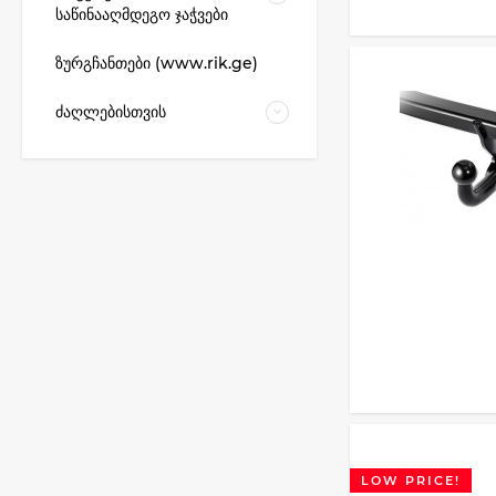
საწინააღმდეგო ჯაჭვები
ზურგჩანთები (www.rik.ge)
ძაღლებისთვის
LOW PRICE!