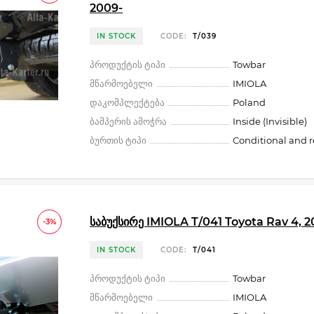
2009-
IN STOCK
CODE:
T/039
პროდუქტის ტიპი
Towbar
მწარმოებელი
IMIOLA
დაკომპლექტება
Poland
ბამპერის ამოჭრა
Inside (Invisible)
ბურთის ტიპი
Conditional and 
საბუქსირე IMIOLA T/041 Toyota Rav 4, 2
-3%
IN STOCK
CODE:
T/041
პროდუქტის ტიპი
Towbar
მწარმოებელი
IMIOLA