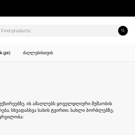
k.ge)
ძაღლებისთვის
უქსირეებზე. ის ამაღლებს ყოველდღიური მუშაობის
რება, სხვადასხვა სახის ტვირთი, სახლი ბორბლებზე,
ჭურვილობა: