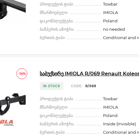
პროდუქტის ტიპი
Towbar
მწარმოებელი
IMIOLA
დაკომპლექტება
Poland
ბამპერის ამოჭრა
no needed
ბურთის ტიპი
Conditional and 
საბუქსირე IMIOLA R/069 Renault Koleos 
-14%
IN STOCK
CODE:
R/069
პროდუქტის ტიპი
Towbar
მწარმოებელი
IMIOLA
დაკომპლექტება
Poland
ბამპერის ამოჭრა
Inside (Invisible)
ბურთის ტიპი
Conditional and 