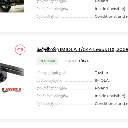
დაკომპლექტება
Poland
ბამპერის ამოჭრა
Inside (Invisible)
ბურთის ტიპი
Conditional and 
საბუქსირე IMIOLA T/044 Lexus RX, 2009
-11%
IN STOCK
CODE:
T/044
პროდუქტის ტიპი
Towbar
მწარმოებელი
IMIOLA
დაკომპლექტება
Poland
ბამპერის ამოჭრა
Inside (Invisible)
ბურთის ტიპი
Conditional and 