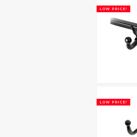
LOW PRICE!
LOW PRICE!