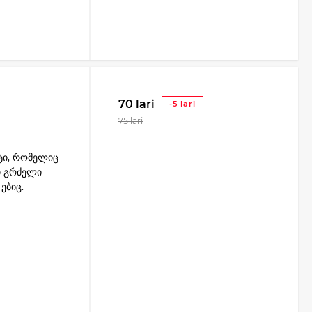
70 lari
-5 lari
75 lari
ტი, რომელიც
თ გრძელი
ებიც.