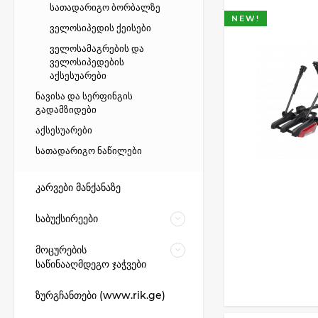
სათადარიგო ბორბალზე
NEW!
ველოსიპედის ქეისები
ველოსამაგრების და
ველოსიპედების
აქსესუარები
ნავისა და სერფინგის
გადამზიდები
აქსესუარები
სათადარიგო ნაწილები
კარვები მანქანაზე
საბუქსირეები
მოცურების
საწინააღმდეგო ჯაჭვები
ზურგჩანთები (www.rik.ge)