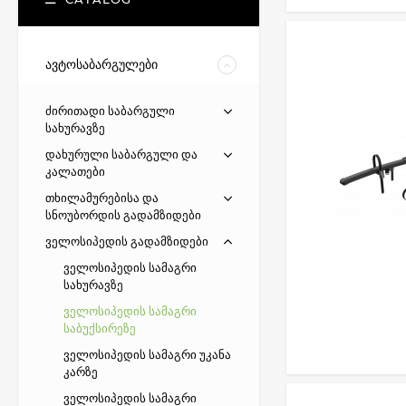
ავტოსაბარგულები
ძირითადი საბარგული
სახურავზე
დახურული საბარგული და
კალათები
თხილამურებისა და
სნოუბორდის გადამზიდები
ველოსიპედის გადამზიდები
ველოსიპედის სამაგრი
სახურავზე
ველოსიპედის სამაგრი
საბუქსირეზე
ველოსიპედის სამაგრი უკანა
კარზე
ველოსიპედის სამაგრი