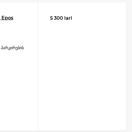
e Epos
5 300 lari
 პარკირების