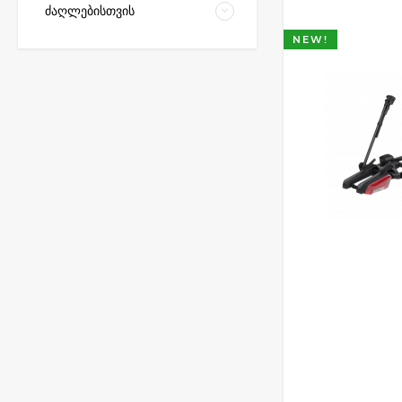
ძაღლებისთვის
NEW!