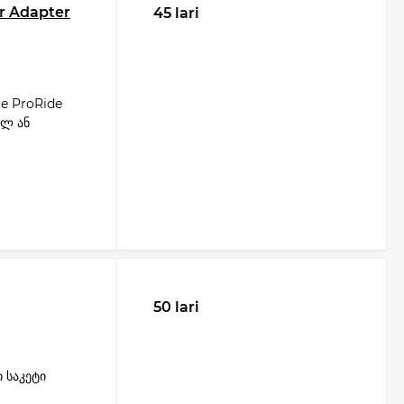
r Adapter
45 lari
e ProRide
ულ ან
50 lari
 საკეტი