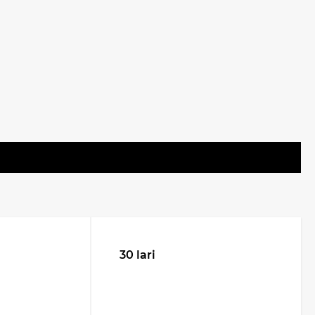
30 lari