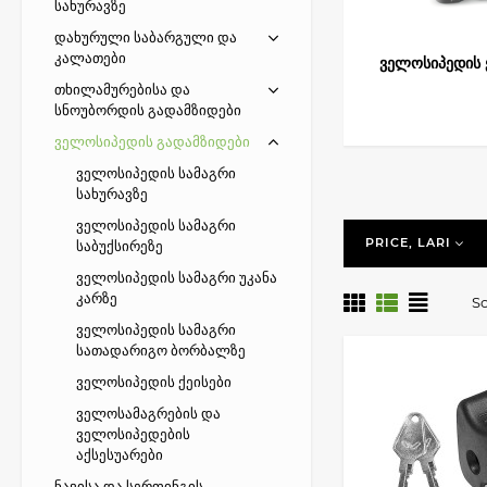
სახურავზე
დახურული საბარგული და
კალათები
ველოსიპედის 
თხილამურებისა და
სნოუბორდის გადამზიდები
ველოსიპედის გადამზიდები
ველოსიპედის სამაგრი
სახურავზე
ველოსიპედის სამაგრი
PRICE, LARI
საბუქსირეზე
ველოსიპედის სამაგრი უკანა
კარზე
So
ველოსიპედის სამაგრი
სათადარიგო ბორბალზე
ველოსიპედის ქეისები
ველოსამაგრების და
ველოსიპედების
აქსესუარები
ნავისა და სერფინგის