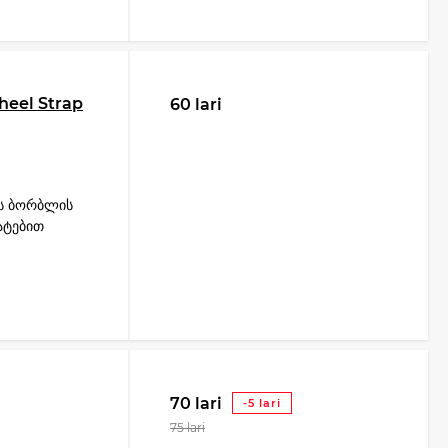
heel Strap
60 lari
ის ბორბლის
ატებით
70 lari
-5 lari
75 lari