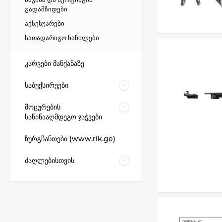
გადამზიდები
აქსესუარები
სათადარიგო ნაწილები
კარვები მანქანაზე
საბუქსირეები
მოცურების
საწინააღმდეგო ჯაჭვები
ზურგჩანთები (www.rik.ge)
ძაღლებისთვის