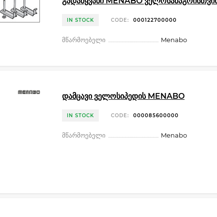
გადამყვანი MENABO ველოსამაგრისთვი
IN STOCK
CODE:
000122700000
მწარმოებელი
Menabo
დამცავი ველოსიპედის MENABO
IN STOCK
CODE:
000085600000
მწარმოებელი
Menabo