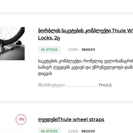
ბორბლის საკეტების კომპლექტი Thule W
Locks, 2ც
IN STOCK
CODE:
986000
საკეტების კომპლექტი, რომელიც ველოსამაგრ
სამაგრ ღვედებს კეტავს და უზრუნველყოფს დამ
დაცვას
მწარმოებელი
THULE
ღვედებიThule wheel straps
-7%
IN STOCK
CODE:
985000